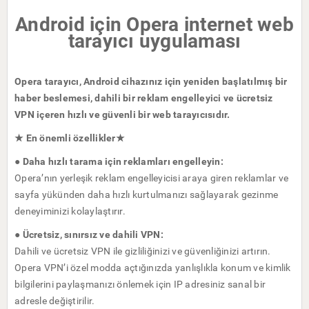
Android için Opera internet web
tarayıcı uygulaması
Opera tarayıcı, Android cihazınız için yeniden başlatılmış bir
haber beslemesi, dahili bir reklam engelleyici ve ücretsiz
VPN içeren hızlı ve güvenli bir web tarayıcısıdır.
★ En önemli özellikler★
● Daha hızlı tarama için reklamları engelleyin:
Opera’nın yerleşik reklam engelleyicisi araya giren reklamlar ve
sayfa yükünden daha hızlı kurtulmanızı sağlayarak gezinme
deneyiminizi kolaylaştırır.
● Ücretsiz, sınırsız ve dahili VPN:
Dahili ve ücretsiz VPN ile gizliliğinizi ve güvenliğinizi artırın.
Opera VPN’i özel modda açtığınızda yanlışlıkla konum ve kimlik
bilgilerini paylaşmanızı önlemek için IP adresiniz sanal bir
adresle değiştirilir.