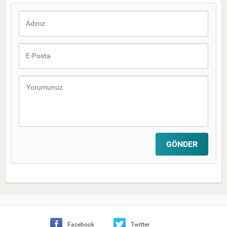
Facebook
Twitter