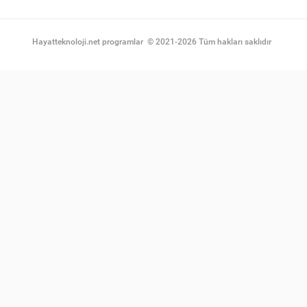
Hayatteknoloji.net programlar
©
2021-2026 Tüm hakları saklıdır