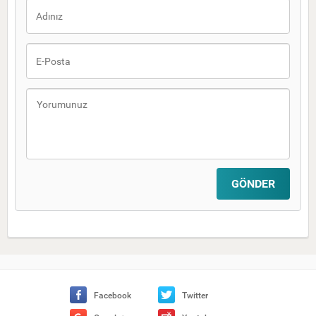
Facebook
Twitter